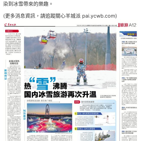
染到冰雪帶來的樂趣。
(更多消息資訊，請追蹤關心羊城派 pai.ycwb.com)