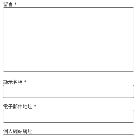
留言
*
顯示名稱
*
電子郵件地址
*
個人網站網址