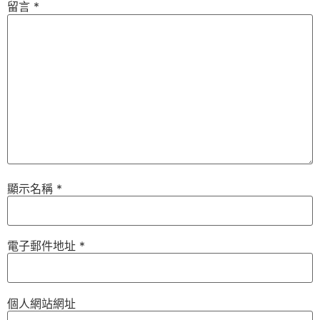
留言
*
顯示名稱
*
電子郵件地址
*
個人網站網址