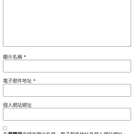
顯示名稱
*
電子郵件地址
*
個人網站網址