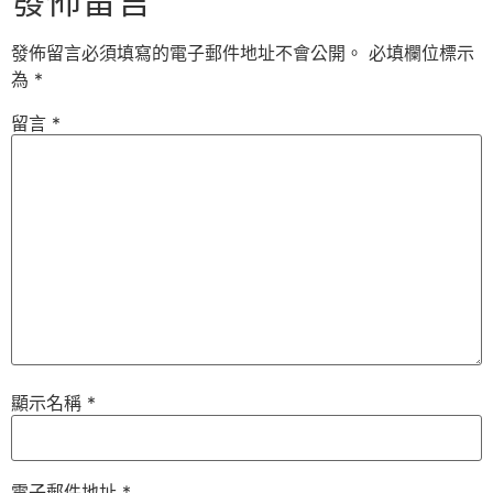
發佈留言
發佈留言必須填寫的電子郵件地址不會公開。
必填欄位標示
為
*
留言
*
顯示名稱
*
電子郵件地址
*