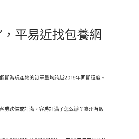
”，平易近找包養網
假期游玩產物的訂單量均跨越2019年同期程度。
店客房跌價或訂滿。客房訂滿了怎么辦？臺州有飯