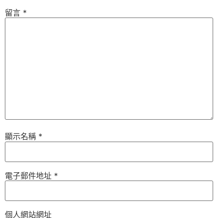
留言
*
顯示名稱
*
電子郵件地址
*
個人網站網址