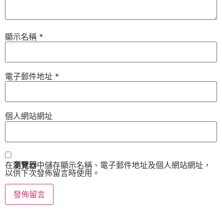
顯示名稱
*
電子郵件地址
*
個人網站網址
在
瀏覽器
中儲存顯示名稱、電子郵件地址及個人網站網址，
以供下次發佈留言時使用。