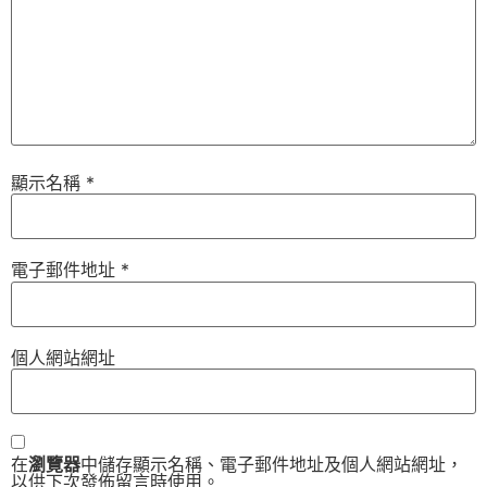
顯示名稱
*
電子郵件地址
*
個人網站網址
在
瀏覽器
中儲存顯示名稱、電子郵件地址及個人網站網址，
以供下次發佈留言時使用。