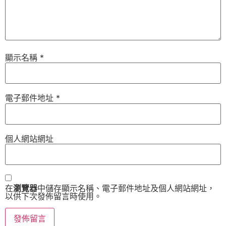
顯示名稱
*
電子郵件地址
*
個人網站網址
在
瀏覽器
中儲存顯示名稱、電子郵件地址及個人網站網址，
以供下次發佈留言時使用。