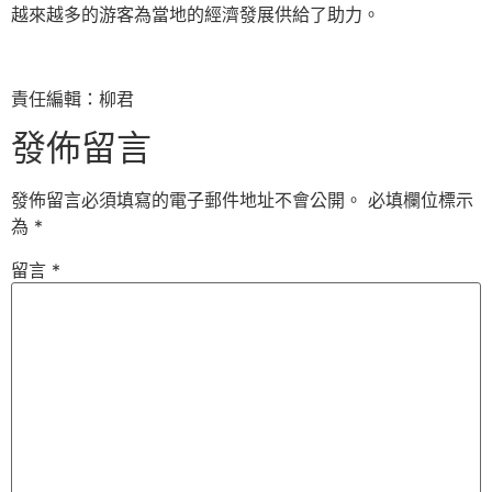
越來越多的游客為當地的經濟發展供給了助力。
責任編輯：柳君
發佈留言
發佈留言必須填寫的電子郵件地址不會公開。
必填欄位標示
為
*
留言
*