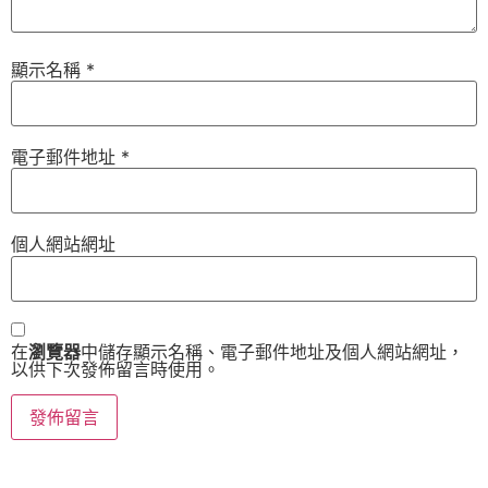
顯示名稱
*
電子郵件地址
*
個人網站網址
在
瀏覽器
中儲存顯示名稱、電子郵件地址及個人網站網址，
以供下次發佈留言時使用。