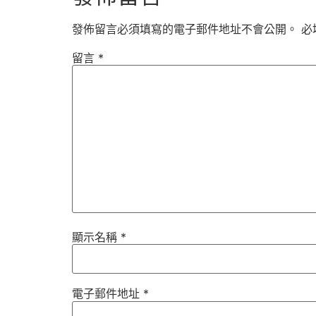
發佈留言必須填寫的電子郵件地址不會公開。
必
留言
*
顯示名稱
*
電子郵件地址
*