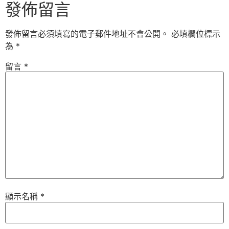
發佈留言
發佈留言必須填寫的電子郵件地址不會公開。
必填欄位標示
為
*
留言
*
顯示名稱
*