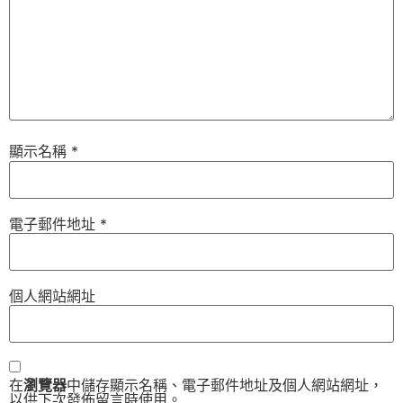
顯示名稱
*
電子郵件地址
*
個人網站網址
在
瀏覽器
中儲存顯示名稱、電子郵件地址及個人網站網址，
以供下次發佈留言時使用。