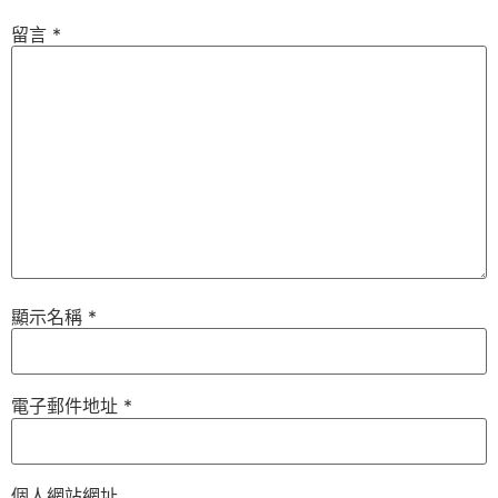
留言
*
顯示名稱
*
電子郵件地址
*
個人網站網址