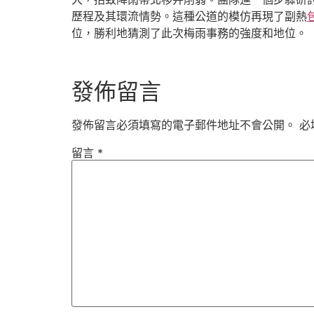
歷程及其環流情勢。這種公道的模仿再現了副熱
位，勝利地猜測了此次梅雨事務的強度和地位。
發佈留言
發佈留言必須填寫的電子郵件地址不會公開。
必
留言
*