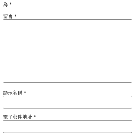
為
*
留言
*
顯示名稱
*
電子郵件地址
*