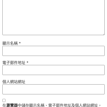
顯示名稱
*
電子郵件地址
*
個人網站網址
在
瀏覽器
中儲存顯示名稱、電子郵件地址及個人網站網址，