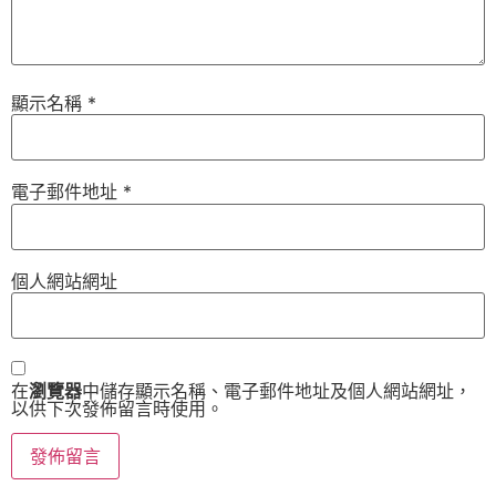
顯示名稱
*
電子郵件地址
*
個人網站網址
在
瀏覽器
中儲存顯示名稱、電子郵件地址及個人網站網址，
以供下次發佈留言時使用。