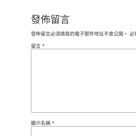
發佈留言
發佈留言必須填寫的電子郵件地址不會公開。
必
留言
*
顯示名稱
*