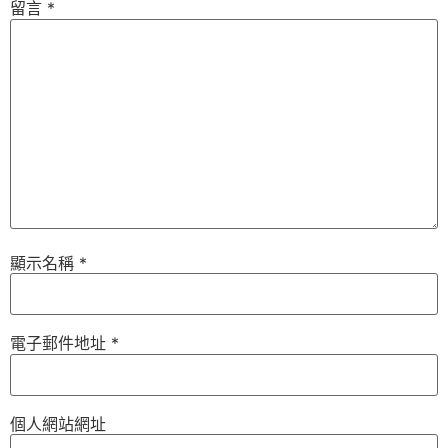
留言
*
顯示名稱
*
電子郵件地址
*
個人網站網址