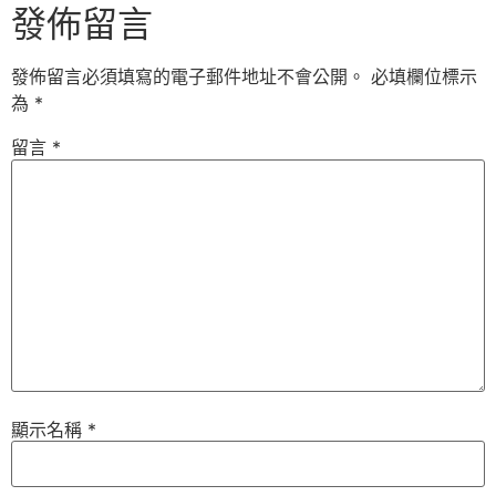
發佈留言
發佈留言必須填寫的電子郵件地址不會公開。
必填欄位標示
為
*
留言
*
顯示名稱
*